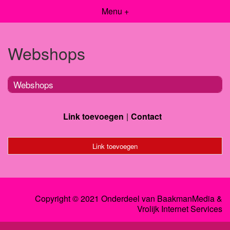
Menu +
Webshops
Webshops
Link toevoegen
Contact
Link toevoegen
Copyright © 2021 Onderdeel van
BaakmanMedia
&
Vrolijk Internet Services