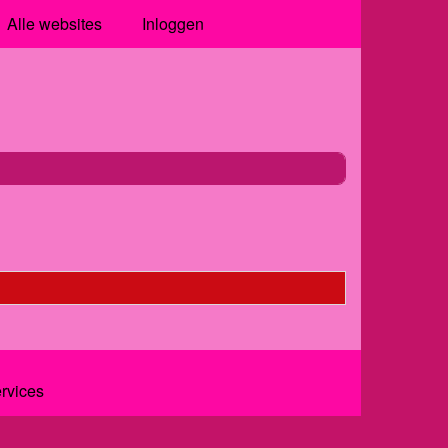
Alle websites
Inloggen
ervices