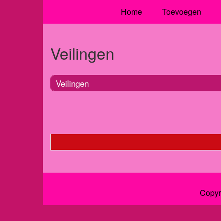
Home
Toevoegen
Veilingen
Veilingen
Copyr