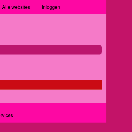
Alle websites
Inloggen
ervices